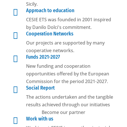
Sicily.

Approach to education
CESIE ETS was founded in 2001 inspired
by Danilo Dolci's commitment.

Cooperation Networks
Our projects are supported by many
cooperative networks.

Funds 2021-2027
New funding and cooperation
opportunities offered by the European
Commission for the period 2021-2027.

Social Report
The actions undertaken and the tangible
results achieved through our initiatives
Become our partner

Work with us