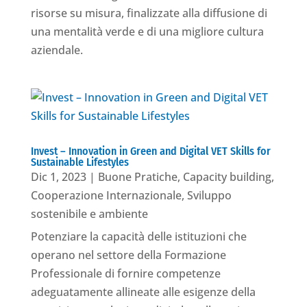
risorse su misura, finalizzate alla diffusione di
una mentalità verde e di una migliore cultura
aziendale.
Invest – Innovation in Green and Digital VET Skills for
Sustainable Lifestyles
Dic 1, 2023
|
Buone Pratiche
,
Capacity building
,
Cooperazione Internazionale
,
Sviluppo
sostenibile e ambiente
Potenziare la capacità delle istituzioni che
operano nel settore della Formazione
Professionale di fornire competenze
adeguatamente allineate alle esigenze della