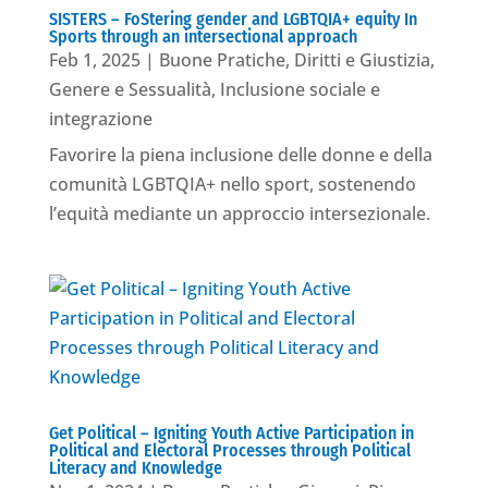
SISTERS – FoStering gender and LGBTQIA+ equity In
Sports through an intersectional approach
Feb 1, 2025
|
Buone Pratiche
,
Diritti e Giustizia
,
Genere e Sessualità
,
Inclusione sociale e
integrazione
Favorire la piena inclusione delle donne e della
comunità LGBTQIA+ nello sport, sostenendo
l’equità mediante un approccio intersezionale.
Get Political – Igniting Youth Active Participation in
Political and Electoral Processes through Political
Literacy and Knowledge