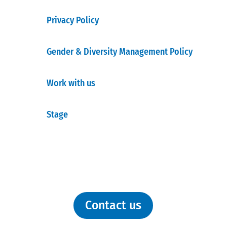
Privacy Policy
Gender & Diversity Management Policy
Work with us
Stage
Contact us