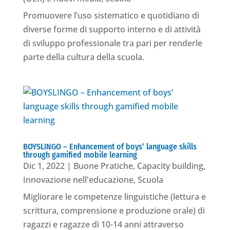
Promuovere l’uso sistematico e quotidiano di
diverse forme di supporto interno e di attività
di sviluppo professionale tra pari per renderle
parte della cultura della scuola.
BOYSLINGO – Enhancement of boys’ language skills
through gamified mobile learning
Dic 1, 2022
|
Buone Pratiche
,
Capacity building
,
Innovazione nell'educazione
,
Scuola
Migliorare le competenze linguistiche (lettura e
scrittura, comprensione e produzione orale) di
ragazzi e ragazze di 10-14 anni attraverso