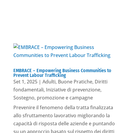
Buone Pratiche
EMBRACE – Empowering Business Communities to
Prevent Labour Trafficking
Set 1, 2025
|
Adulti
,
Buone Pratiche
,
Diritti
fondamentali
,
Iniziative di prevenzione
,
Sostegno, promozione e campagne
Prevenire il fenomeno della tratta finalizzata
allo sfruttamento lavorativo migliorando la
capacità di risposta delle aziende e puntando
su un approccio basato sul rispetto dei diritti