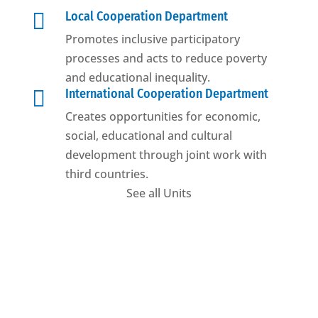

Local Cooperation Department
Promotes inclusive participatory
processes and acts to reduce poverty
and educational inequality.

International Cooperation Department
Creates opportunities for economic,
social, educational and cultural
development through joint work with
third countries.
See all Units