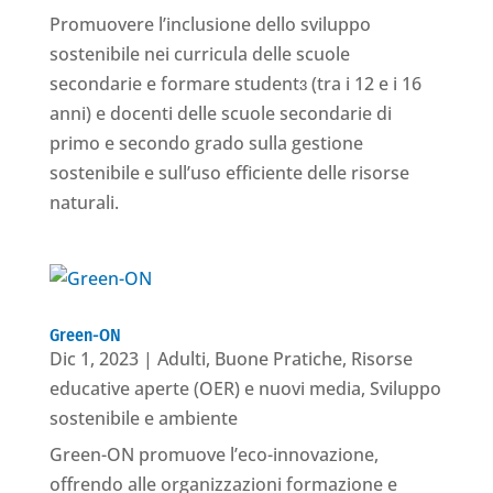
Promuovere l’inclusione dello sviluppo
sostenibile nei curricula delle scuole
secondarie e formare studentɜ (tra i 12 e i 16
anni) e docenti delle scuole secondarie di
primo e secondo grado sulla gestione
sostenibile e sull’uso efficiente delle risorse
naturali.
Green-ON
Dic 1, 2023
|
Adulti
,
Buone Pratiche
,
Risorse
educative aperte (OER) e nuovi media
,
Sviluppo
sostenibile e ambiente
Green-ON promuove l’eco-innovazione,
offrendo alle organizzazioni formazione e