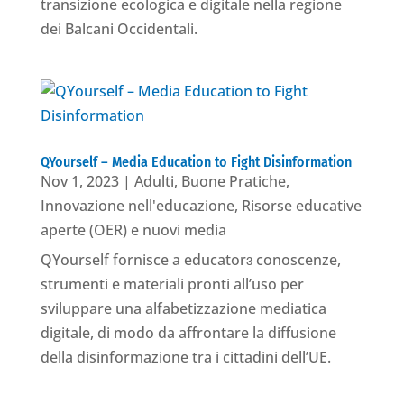
transizione ecologica e digitale nella regione
dei Balcani Occidentali.
QYourself – Media Education to Fight Disinformation
Nov 1, 2023
|
Adulti
,
Buone Pratiche
,
Innovazione nell'educazione
,
Risorse educative
aperte (OER) e nuovi media
QYourself fornisce a educatorɜ conoscenze,
strumenti e materiali pronti all’uso per
sviluppare una alfabetizzazione mediatica
digitale, di modo da affrontare la diffusione
della disinformazione tra i cittadini dell’UE.