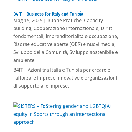
B4IT – Business for Italy and Tunisia
Mag 15, 2025
|
Buone Pratiche
,
Capacity
building
,
Cooperazione Internazionale
,
Diritti
fondamentali
,
Imprenditorialità e occupazione
,
Risorse educative aperte (OER) e nuovi media
,
Sviluppo della Comunità
,
Sviluppo sostenibile e
ambiente
B4IT – Azioni tra Italia e Tunisia per creare e
rafforzare imprese innovative e organizzazioni
di supporto alle imprese.