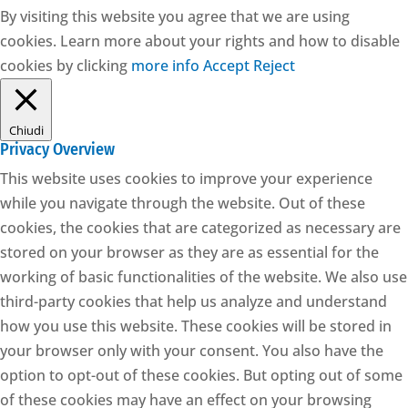
By visiting this website you agree that we are using
cookies. Learn more about your rights and how to disable
cookies by clicking
more info
Accept
Reject
Chiudi
Privacy Overview
This website uses cookies to improve your experience
while you navigate through the website. Out of these
cookies, the cookies that are categorized as necessary are
stored on your browser as they are as essential for the
working of basic functionalities of the website. We also use
third-party cookies that help us analyze and understand
how you use this website. These cookies will be stored in
your browser only with your consent. You also have the
option to opt-out of these cookies. But opting out of some
of these cookies may have an effect on your browsing