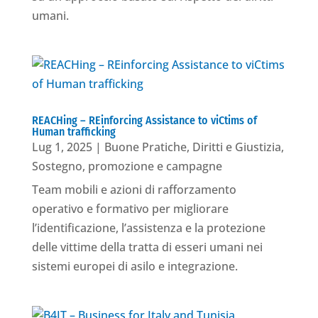
umani.
REACHing – REinforcing Assistance to viCtims of
Human trafficking
Lug 1, 2025
|
Buone Pratiche
,
Diritti e Giustizia
,
Sostegno, promozione e campagne
Team mobili e azioni di rafforzamento
operativo e formativo per migliorare
l’identificazione, l’assistenza e la protezione
delle vittime della tratta di esseri umani nei
sistemi europei di asilo e integrazione.