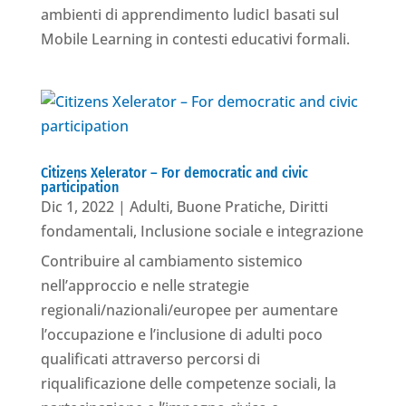
ambienti di apprendimento ludicI basati sul
Mobile Learning in contesti educativi formali.
Citizens Xelerator – For democratic and civic
participation
Dic 1, 2022
|
Adulti
,
Buone Pratiche
,
Diritti
fondamentali
,
Inclusione sociale e integrazione
Contribuire al cambiamento sistemico
nell’approccio e nelle strategie
regionali/nazionali/europee per aumentare
l’occupazione e l’inclusione di adulti poco
qualificati attraverso percorsi di
riqualificazione delle competenze sociali, la