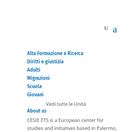
Alta Formazione e Ricerca
Diritti e giustizia
Adulti
Migrazioni
Scuola
Giovani
Vedi tutte le Unità
About us
CESIE ETS is a European center for
studies and initiatives based in Palermo,