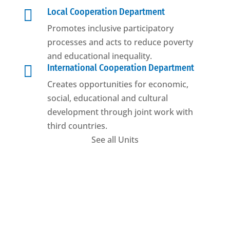

Local Cooperation Department
Promotes inclusive participatory
processes and acts to reduce poverty
and educational inequality.

International Cooperation Department
Creates opportunities for economic,
social, educational and cultural
development through joint work with
third countries.
See all Units