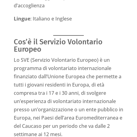
d’accoglienza
Lingue
: Italiano e Inglese
Cos’è il Servizio Volontario
Europeo
Lo SVE (Servizio Volontario Europeo) è un
programma di volontariato internazionale
finanziato dall’Unione Europea che permette a
tutti i giovani residenti in Europa, di età
compresa tra i 17 e i 30 anni, di svolgere
un’esperienza di volontariato internazionale
presso un’organizzazione o un ente pubblico in
Europa, nei Paesi dell’area Euromediterranea e
del Caucaso per un periodo che va dalle 2
settimane ai 12 mesi.