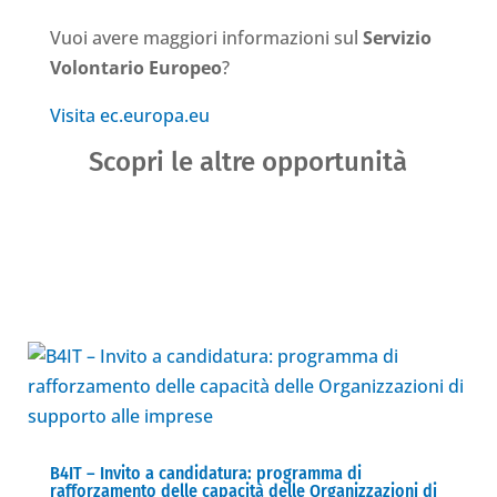
Vuoi avere maggiori informazioni sul
Servizio
Volontario Europeo
?
Visita ec.europa.eu
Scopri le altre opportunità
B4IT – Invito a candidatura: programma di
rafforzamento delle capacità delle Organizzazioni di