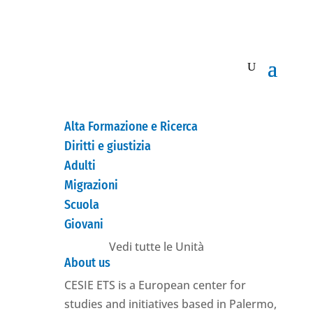
Alta Formazione e Ricerca
Diritti e giustizia
Adulti
Migrazioni
Scuola
Giovani
Vedi tutte le Unità
About us
CESIE ETS is a European center for
studies and initiatives based in Palermo,