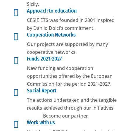
Sicily.

Approach to education
CESIE ETS was founded in 2001 inspired
by Danilo Dolci's commitment.

Cooperation Networks
Our projects are supported by many
cooperative networks.

Funds 2021-2027
New funding and cooperation
opportunities offered by the European
Commission for the period 2021-2027.

Social Report
The actions undertaken and the tangible
results achieved through our initiatives
Become our partner

Work with us