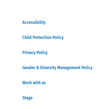
Accessibility
Child Protection Policy
Privacy Policy
Gender & Diversity Management Policy
Work with us
Stage