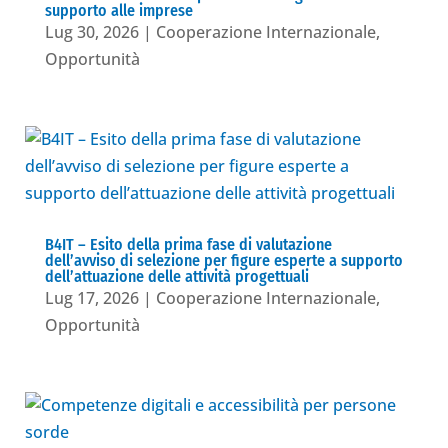
supporto alle imprese
Lug 30, 2026
|
Cooperazione Internazionale
,
Opportunità
B4IT – Esito della prima fase di valutazione
dell’avviso di selezione per figure esperte a supporto
dell’attuazione delle attività progettuali
Lug 17, 2026
|
Cooperazione Internazionale
,
Opportunità