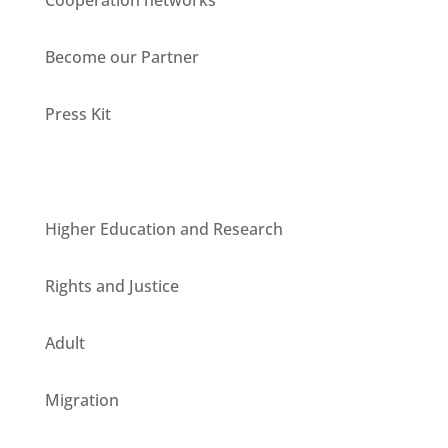
Become our Partner
Press Kit
Units
Higher Education and Research
Rights and Justice
Adult
Migration