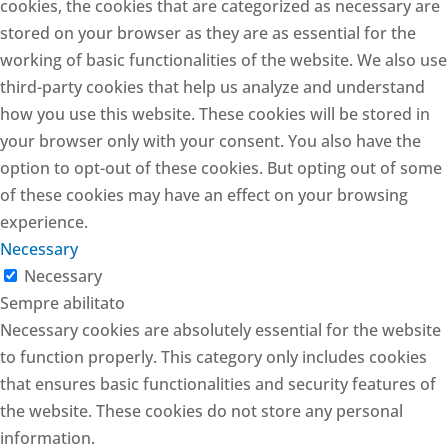
cookies, the cookies that are categorized as necessary are
stored on your browser as they are as essential for the
working of basic functionalities of the website. We also use
third-party cookies that help us analyze and understand
how you use this website. These cookies will be stored in
your browser only with your consent. You also have the
option to opt-out of these cookies. But opting out of some
of these cookies may have an effect on your browsing
experience.
Necessary
Necessary
Sempre abilitato
Necessary cookies are absolutely essential for the website
to function properly. This category only includes cookies
that ensures basic functionalities and security features of
the website. These cookies do not store any personal
information.