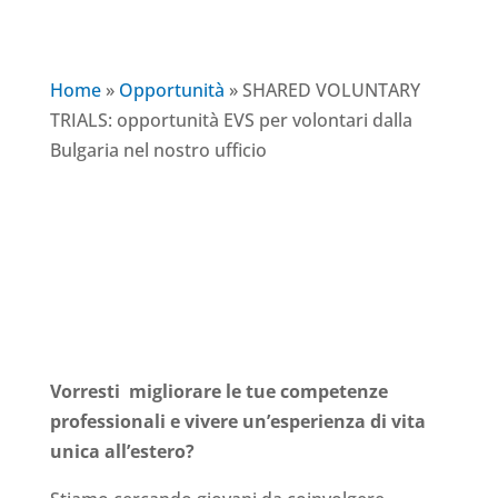
Home
»
Opportunità
»
SHARED VOLUNTARY
TRIALS: opportunità EVS per volontari dalla
Bulgaria nel nostro ufficio
Vorresti migliorare le tue competenze
professionali e vivere un’esperienza di vita
unica all’estero?