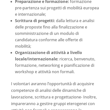
Preparazione e formazione:
formazione
pre-partenza sui progetti di mobilità europea
e internazionale;
Scrittura di progetti:
dalla lettura e analisi
delle proposte fino alla finalizzazione e
somministrazione di un modulo di
candidatura conforme alle offerte di
mobilità;
Organizzazione di attività a livello
locale/internazionale:
ricerca, benvenuto,
formazione, networking e pianificazione di
workshop e attività non formali.
I volontari avranno l’opportunità di acquisire
competenze di analisi delle dinamiche di
lavorazione, scrittura e progettazione- Inoltre,
impareranno a gestire gruppi eterogenei con