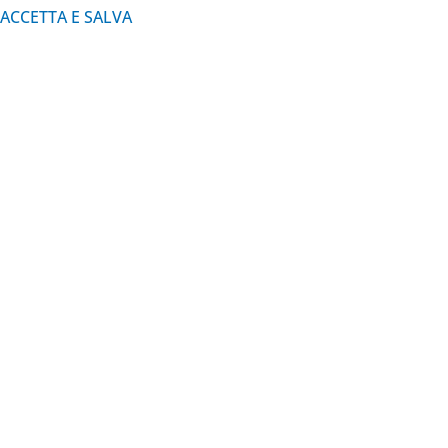
ACCETTA E SALVA