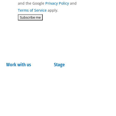
and the Google
Privacy Policy
and
Terms of Service
apply.
Work with us
Stage