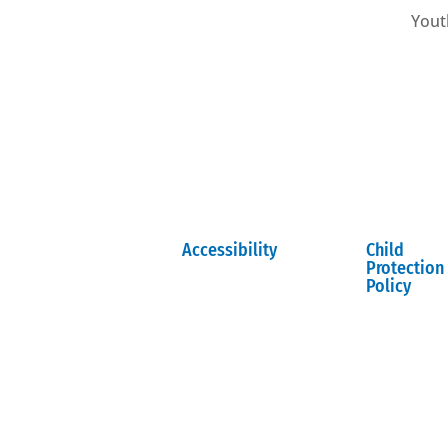
Yout
Accessibility
Child
Protection
Policy