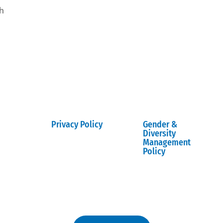
h
Privacy Policy
Gender &
Diversity
Management
Policy