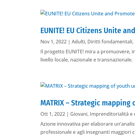
EUNITE! EU Citizens Unite an
Nov 1, 2022
|
Adulti
,
Diritti fondamentali
,
Il progetto EUNITE! mira a promuovere, in
livello locale, nazionale e transnazionale.
MATRIX – Strategic mapping
Ott 1, 2022
|
Giovani
,
Imprenditorialità e
Azione innovativa per elaborare un’analis
professionale e agli insegnanti maggiori 