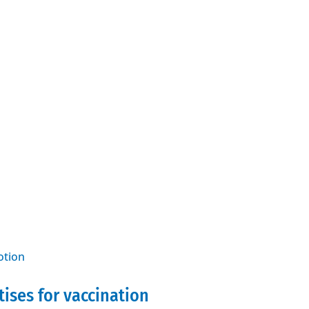
ises for vaccination