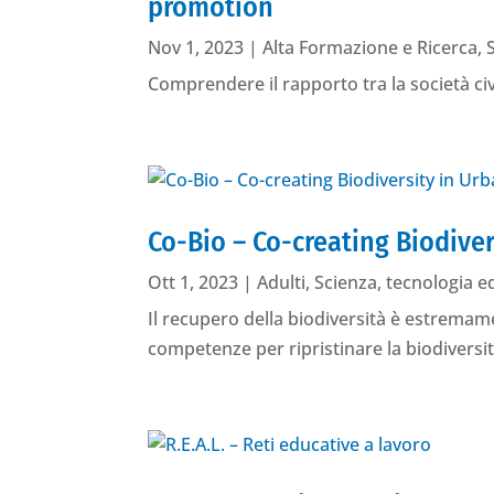
promotion
Nov 1, 2023
|
Alta Formazione e Ricerca
,
Comprendere il rapporto tra la società civ
Co-Bio – Co-creating Biodiver
Ott 1, 2023
|
Adulti
,
Scienza, tecnologia e
Il recupero della biodiversità è estremame
competenze per ripristinare la biodiversit