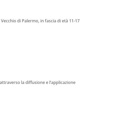
Vecchio di Palermo, in fascia di età 11-17
 attraverso la diffusione e l’applicazione