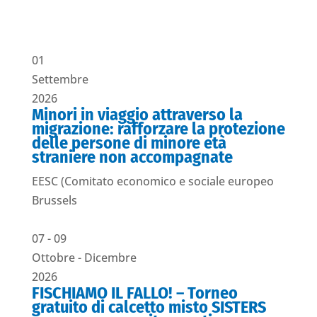
01
Settembre
2026
Minori in viaggio attraverso la
migrazione: rafforzare la protezione
delle persone di minore età
straniere non accompagnate
EESC (Comitato economico e sociale europeo
Brussels
07
- 09
Ottobre
- Dicembre
2026
FISCHIAMO IL FALLO! – Torneo
gratuito di calcetto misto SISTERS