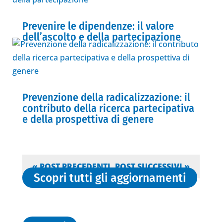
Prevenire le dipendenze: il valore
dell’ascolto e della partecipazione
Prevenzione della radicalizzazione: il
contributo della ricerca partecipativa
e della prospettiva di genere
« POST PRECEDENTI
POST SUCCESSIVI »
Scopri tutti gli aggiornamenti