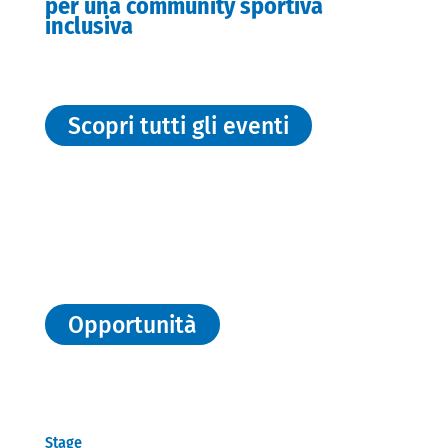
per una community sportiva
inclusiva
Scopri tutti gli eventi
Opportunità
Stage