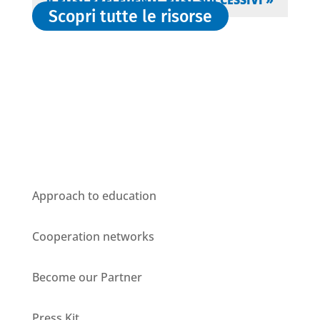
Scopri tutte le risorse
Who we are
Approach to education
Cooperation networks
Become our Partner
Press Kit