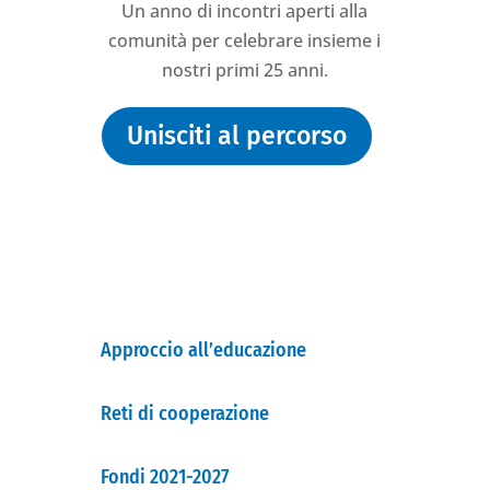
Un anno di incontri aperti alla
comunità per celebrare insieme i
nostri primi 25 anni.
Unisciti al percorso
3
Approccio all’educazione
Reti di cooperazione
Fondi 2021-2027