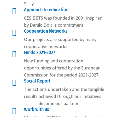
Sicily.

Approach to education
CESIE ETS was founded in 2001 inspired
by Danilo Dolci's commitment.

Cooperation Networks
Our projects are supported by many
cooperative networks.

Funds 2021-2027
New funding and cooperation
opportunities offered by the European
Commission for the period 2021-2027.

Social Report
The actions undertaken and the tangible
results achieved through our initiatives
Become our partner

Work with us