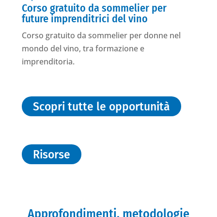
Corso gratuito da sommelier per
future imprenditrici del vino
Corso gratuito da sommelier per donne nel
mondo del vino, tra formazione e
imprenditoria.
Scopri tutte le opportunità
Risorse
Approfondimenti, metodologie