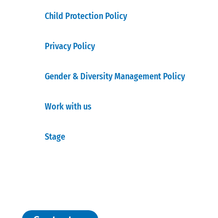
Child Protection Policy
Privacy Policy
Gender & Diversity Management Policy
Work with us
Stage