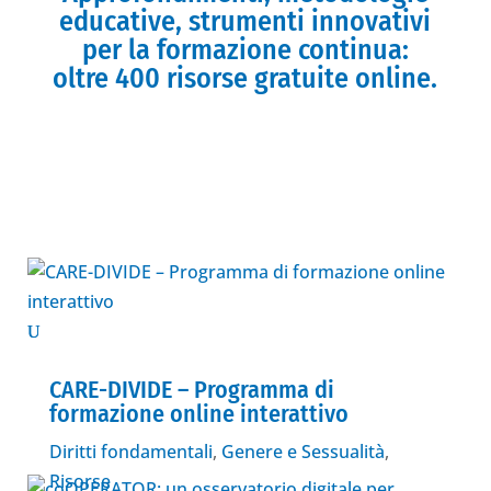
educative, strumenti innovativi
per la formazione continua:
oltre 400 risorse gratuite online.
CARE-DIVIDE – Programma di
formazione online interattivo
Diritti fondamentali
,
Genere e Sessualità
,
Risorse