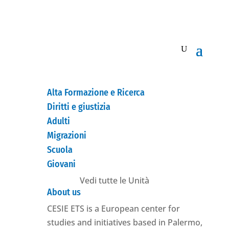
Alta Formazione e Ricerca
Diritti e giustizia
Adulti
Migrazioni
Scuola
Giovani
Vedi tutte le Unità
About us
CESIE ETS is a European center for
studies and initiatives based in Palermo,