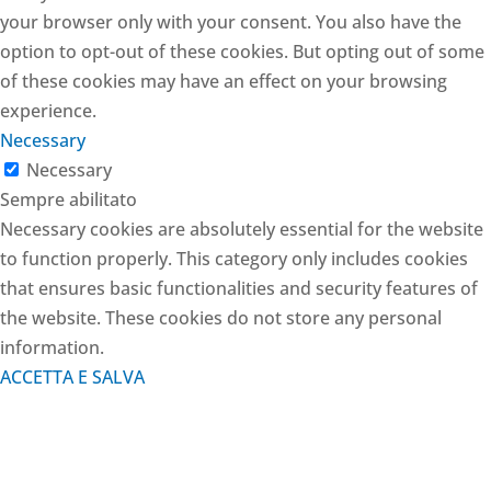
your browser only with your consent. You also have the
option to opt-out of these cookies. But opting out of some
of these cookies may have an effect on your browsing
experience.
Necessary
Necessary
Sempre abilitato
Necessary cookies are absolutely essential for the website
to function properly. This category only includes cookies
that ensures basic functionalities and security features of
the website. These cookies do not store any personal
information.
ACCETTA E SALVA