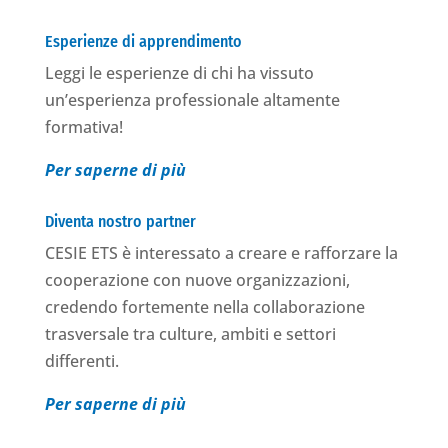
Esperienze di apprendimento
Leggi le esperienze di chi ha vissuto
un’esperienza professionale altamente
formativa!
Per saperne di più
Diventa nostro partner
CESIE ETS è interessato a creare e rafforzare la
cooperazione con nuove organizzazioni,
credendo fortemente nella collaborazione
trasversale tra culture, ambiti e settori
differenti.
Per saperne di più