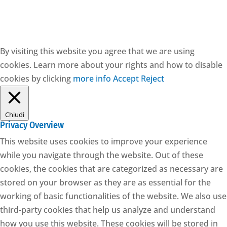
By visiting this website you agree that we are using
cookies. Learn more about your rights and how to disable
cookies by clicking
more info
Accept
Reject
Chiudi
Privacy Overview
This website uses cookies to improve your experience
while you navigate through the website. Out of these
cookies, the cookies that are categorized as necessary are
stored on your browser as they are as essential for the
working of basic functionalities of the website. We also use
third-party cookies that help us analyze and understand
how you use this website. These cookies will be stored in