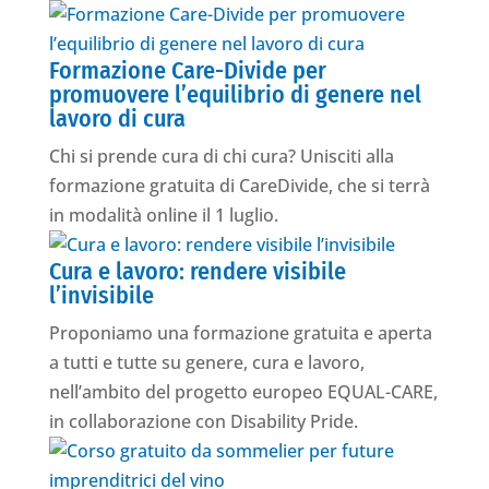
Formazione Care-Divide per
promuovere l’equilibrio di genere nel
lavoro di cura
Chi si prende cura di chi cura? Unisciti alla
formazione gratuita di CareDivide, che si terrà
in modalità online il 1 luglio.
Cura e lavoro: rendere visibile
l’invisibile
Proponiamo una formazione gratuita e aperta
a tutti e tutte su genere, cura e lavoro,
nell’ambito del progetto europeo EQUAL-CARE,
in collaborazione con Disability Pride.