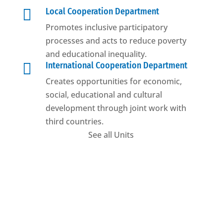

Local Cooperation Department
Promotes inclusive participatory
processes and acts to reduce poverty
and educational inequality.

International Cooperation Department
Creates opportunities for economic,
social, educational and cultural
development through joint work with
third countries.
See all Units