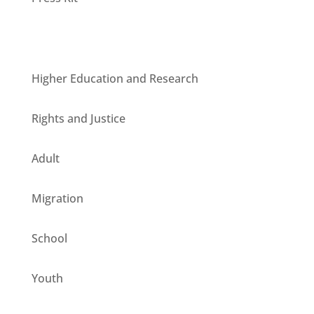
Units
Higher Education and Research
Rights and Justice
Adult
Migration
School
Youth