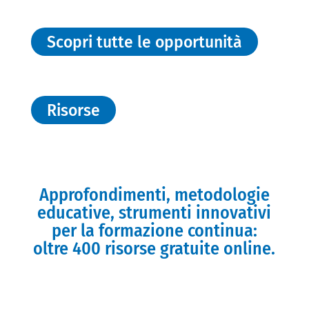
Scopri tutte le opportunità
Risorse
Approfondimenti, metodologie
educative, strumenti innovativi
per la formazione continua:
oltre 400 risorse gratuite online.