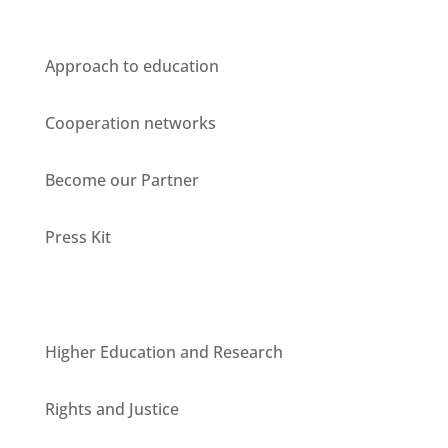
Who we are
Approach to education
Cooperation networks
Become our Partner
Press Kit
Units
Higher Education and Research
Rights and Justice