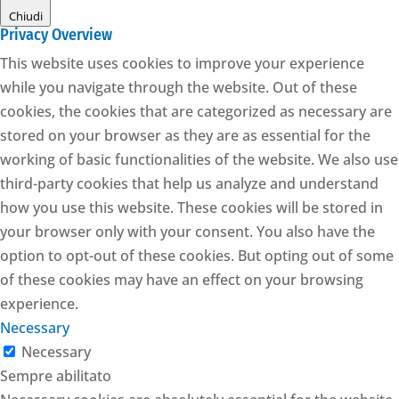
Chiudi
Privacy Overview
This website uses cookies to improve your experience
while you navigate through the website. Out of these
cookies, the cookies that are categorized as necessary are
stored on your browser as they are as essential for the
working of basic functionalities of the website. We also use
third-party cookies that help us analyze and understand
how you use this website. These cookies will be stored in
your browser only with your consent. You also have the
option to opt-out of these cookies. But opting out of some
of these cookies may have an effect on your browsing
experience.
Necessary
Necessary
Sempre abilitato