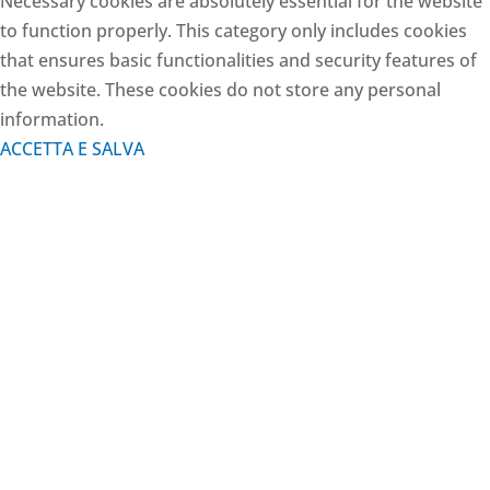
Necessary cookies are absolutely essential for the website
to function properly. This category only includes cookies
that ensures basic functionalities and security features of
the website. These cookies do not store any personal
information.
ACCETTA E SALVA