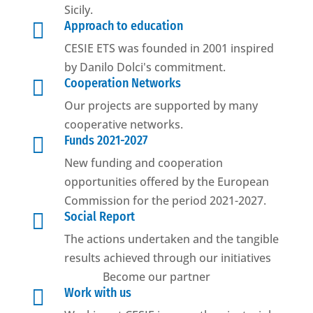
Sicily.

Approach to education
CESIE ETS was founded in 2001 inspired
by Danilo Dolci's commitment.

Cooperation Networks
Our projects are supported by many
cooperative networks.

Funds 2021-2027
New funding and cooperation
opportunities offered by the European
Commission for the period 2021-2027.

Social Report
The actions undertaken and the tangible
results achieved through our initiatives
Become our partner

Work with us