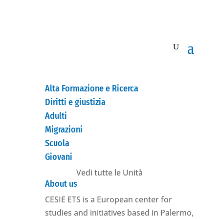
Alta Formazione e Ricerca
Diritti e giustizia
Adulti
Migrazioni
Scuola
Giovani
Vedi tutte le Unità
About us
CESIE ETS is a European center for
studies and initiatives based in Palermo,