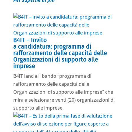
B4IT – Invito
a candidatura: programma di
rafforzamento delle capacità delle
Organizzazioni di supporto alle
imprese
B4IT lancia il bando “programma di
rafforzamento delle capacità delle
Organizzazioni di supporto alle imprese” che
mira a selezionare venti (20) organizzazioni di
supporto alle imprese.