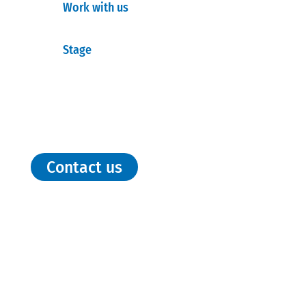
Work with us
Stage
Contact us