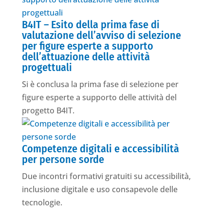
B4IT – Esito della prima fase di
valutazione dell’avviso di selezione
per figure esperte a supporto
dell’attuazione delle attività
progettuali
Si è conclusa la prima fase di selezione per
figure esperte a supporto delle attività del
progetto B4IT.
Competenze digitali e accessibilità
per persone sorde
Due incontri formativi gratuiti su accessibilità,
inclusione digitale e uso consapevole delle
tecnologie.