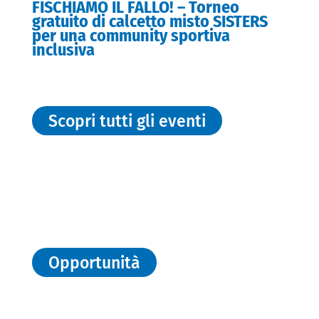
FISCHIAMO IL FALLO! – Torneo
gratuito di calcetto misto SISTERS
per una community sportiva
inclusiva
Scopri tutti gli eventi
Opportunità