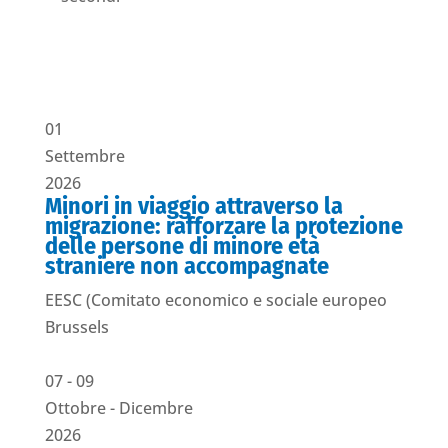
01
Settembre
2026
Minori in viaggio attraverso la
migrazione: rafforzare la protezione
delle persone di minore età
straniere non accompagnate
EESC (Comitato economico e sociale europeo
Brussels
07
- 09
Ottobre
- Dicembre
2026