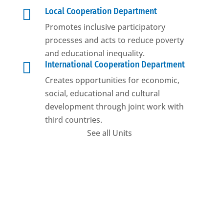

Local Cooperation Department
Promotes inclusive participatory
processes and acts to reduce poverty
and educational inequality.

International Cooperation Department
Creates opportunities for economic,
social, educational and cultural
development through joint work with
third countries.
See all Units