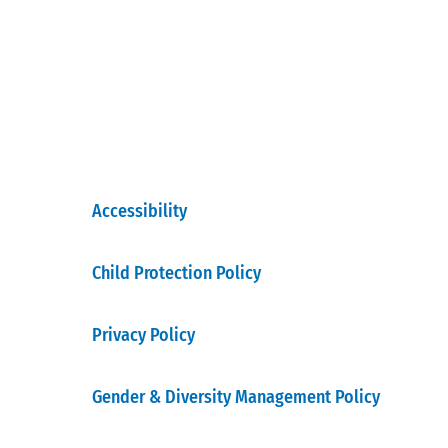
Accessibility
Child Protection Policy
Privacy Policy
Gender & Diversity Management Policy