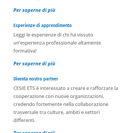
Per saperne di più
Esperienze di apprendimento
Leggi le esperienze di chi ha vissuto
un’esperienza professionale altamente
formativa!
Per saperne di più
Diventa nostro partner
CESIE ETS è interessato a creare e rafforzare la
cooperazione con nuove organizzazioni,
credendo fortemente nella collaborazione
trasversale tra culture, ambiti e settori
differenti.
Per saperne di più