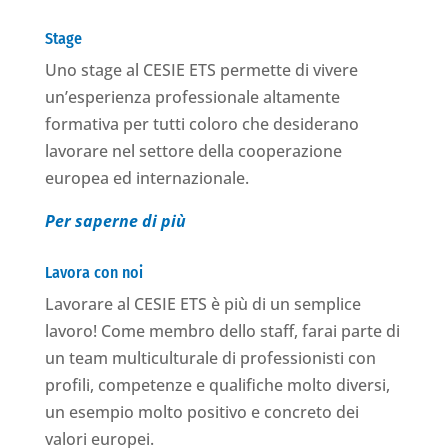
Stage
Uno stage al CESIE ETS permette di vivere
un’esperienza professionale altamente
formativa per tutti coloro che desiderano
lavorare nel settore della cooperazione
europea ed internazionale.
Per saperne di più
Lavora con noi
Lavorare al CESIE ETS è più di un semplice
lavoro! Come membro dello staff, farai parte di
un team multiculturale di professionisti con
profili, competenze e qualifiche molto diversi,
un esempio molto positivo e concreto dei
valori europei.