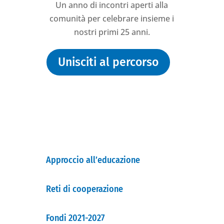
Un anno di incontri aperti alla
comunità per celebrare insieme i
nostri primi 25 anni.
Unisciti al percorso
3
Approccio all’educazione
Reti di cooperazione
Fondi 2021-2027