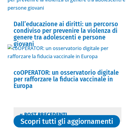
Dall’educazione ai diritti: un percorso
condiviso per prevenire la violenza di
genere tra adolescenti e persone
giovani
coOPERATOR: un osservatorio digitale
per rafforzare la fiducia vaccinale in
Europa
« POST PRECEDENTI
Scopri tutti gli aggiornamenti