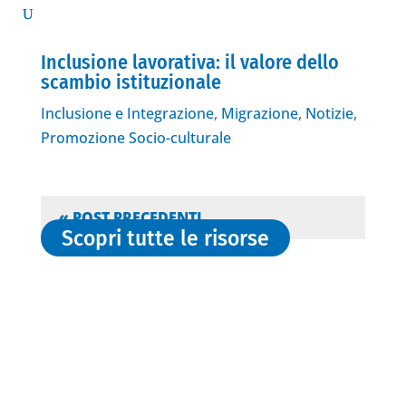
Inclusione lavorativa: il valore dello
scambio istituzionale
Inclusione e Integrazione
,
Migrazione
,
Notizie
,
Promozione Socio-culturale
« POST PRECEDENTI
Scopri tutte le risorse